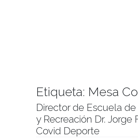
Etiqueta:
Mesa Co
Director de Escuela de
y Recreación Dr. Jorge 
Covid Deporte