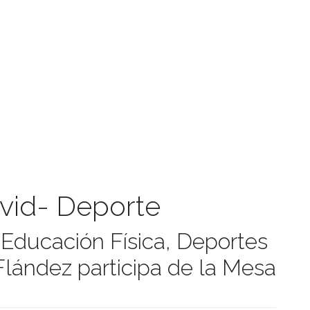
vid- Deporte
 Educación Física, Deportes
Flández participa de la Mesa