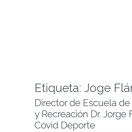
Etiqueta:
Joge Fl
Director de Escuela de
y Recreación Dr. Jorge 
Covid Deporte