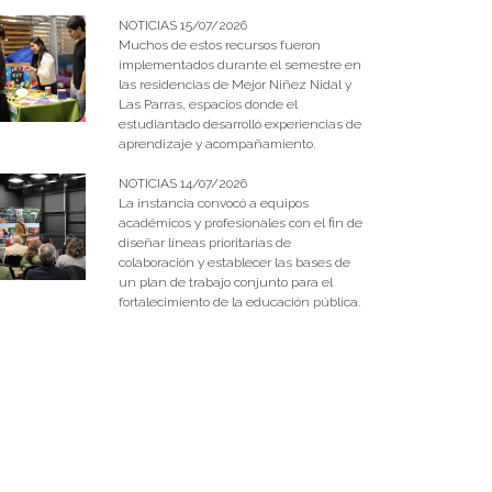
NOTICIAS 15/07/2026
Muchos de estos recursos fueron
implementados durante el semestre en
las residencias de Mejor Niñez Nidal y
Las Parras, espacios donde el
estudiantado desarrolló experiencias de
aprendizaje y acompañamiento.
NOTICIAS 14/07/2026
La instancia convocó a equipos
académicos y profesionales con el fin de
diseñar líneas prioritarias de
colaboración y establecer las bases de
un plan de trabajo conjunto para el
fortalecimiento de la educación pública.