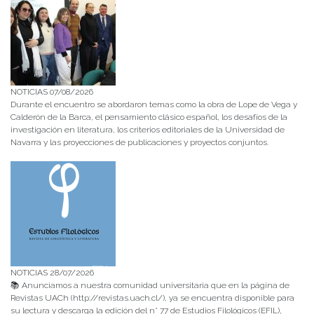
NOTICIAS 07/08/2026
Durante el encuentro se abordaron temas como la obra de Lope de Vega y
Calderón de la Barca, el pensamiento clásico español, los desafíos de la
investigación en literatura, los criterios editoriales de la Universidad de
Navarra y las proyecciones de publicaciones y proyectos conjuntos.
NOTICIAS 28/07/2026
📚 Anunciamos a nuestra comunidad universitaria que en la página de
Revistas UACh (http://revistas.uach.cl/), ya se encuentra disponible para
su lectura y descarga la edición del n° 77 de Estudios Filológicos (EFIL),