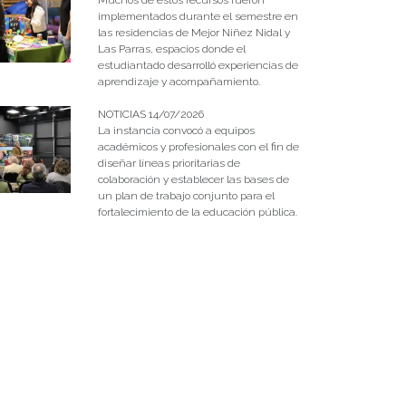
implementados durante el semestre en
las residencias de Mejor Niñez Nidal y
Las Parras, espacios donde el
estudiantado desarrolló experiencias de
aprendizaje y acompañamiento.
NOTICIAS 14/07/2026
La instancia convocó a equipos
académicos y profesionales con el fin de
diseñar líneas prioritarias de
colaboración y establecer las bases de
un plan de trabajo conjunto para el
fortalecimiento de la educación pública.