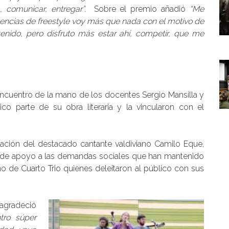
 comunicar, entregar”.
Sobre el premio añadió
“Me
tencias de freestyle voy más que nada con el motivo de
enido, pero disfruto más estar ahí, competir, que me
encuentro de la mano de los docentes Sergio Mansilla y
o parte de su obra literaria y la vincularon con el
ación del destacado cantante valdiviano Camilo Eque,
 de apoyo a las demandas sociales que han mantenido
rno de Cuarto Trio quienes deleitaron al público con sus
 agradeció
tro súper