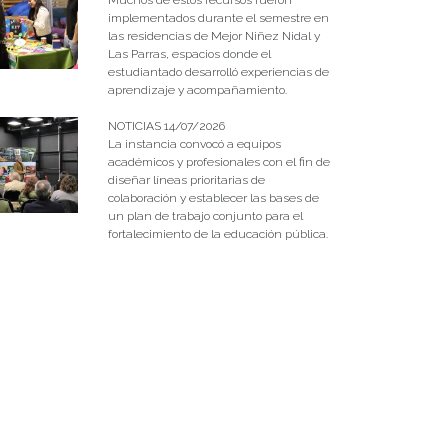
implementados durante el semestre en
las residencias de Mejor Niñez Nidal y
Las Parras, espacios donde el
estudiantado desarrolló experiencias de
aprendizaje y acompañamiento.
NOTICIAS 14/07/2026
La instancia convocó a equipos
académicos y profesionales con el fin de
diseñar líneas prioritarias de
colaboración y establecer las bases de
un plan de trabajo conjunto para el
fortalecimiento de la educación pública.