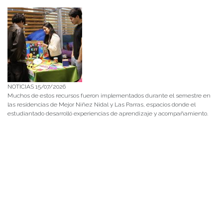
NOTICIAS 15/07/2026
Muchos de estos recursos fueron implementados durante el semestre en
las residencias de Mejor Niñez Nidal y Las Parras, espacios donde el
estudiantado desarrolló experiencias de aprendizaje y acompañamiento.