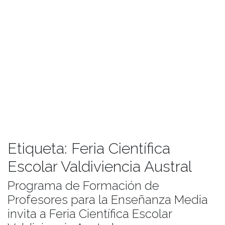
Etiqueta:
Feria Científica
Escolar Valdiviencia Austral
Programa de Formación de
Profesores para la Enseñanza Media
invita a Feria Científica Escolar