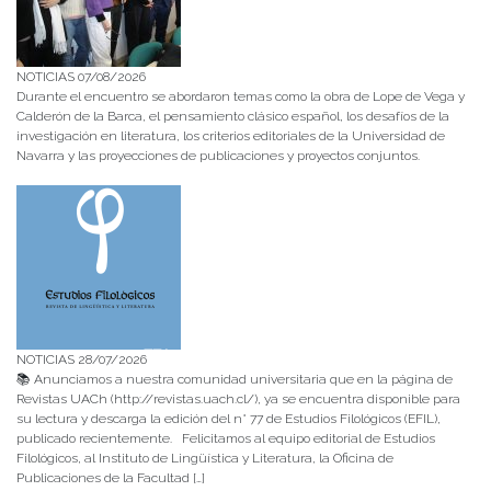
NOTICIAS 07/08/2026
Durante el encuentro se abordaron temas como la obra de Lope de Vega y
Calderón de la Barca, el pensamiento clásico español, los desafíos de la
investigación en literatura, los criterios editoriales de la Universidad de
Navarra y las proyecciones de publicaciones y proyectos conjuntos.
NOTICIAS 28/07/2026
📚 Anunciamos a nuestra comunidad universitaria que en la página de
Revistas UACh (http://revistas.uach.cl/), ya se encuentra disponible para
su lectura y descarga la edición del n° 77 de Estudios Filológicos (EFIL),
publicado recientemente. Felicitamos al equipo editorial de Estudios
Filológicos, al Instituto de Lingüística y Literatura, la Oficina de
Publicaciones de la Facultad […]