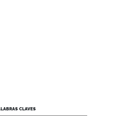
ALABRAS CLAVES