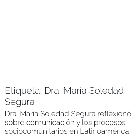
Etiqueta:
Dra. María Soledad
Segura
Dra. María Soledad Segura reflexionó
sobre comunicación y los procesos
sociocomunitarios en Latinoamérica