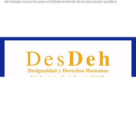
de trabajo conjunto para el fortalecimiento de la educación pública.