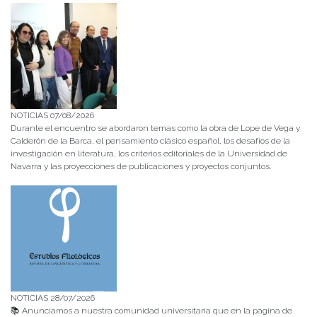
NOTICIAS 07/08/2026
Durante el encuentro se abordaron temas como la obra de Lope de Vega y
Calderón de la Barca, el pensamiento clásico español, los desafíos de la
investigación en literatura, los criterios editoriales de la Universidad de
Navarra y las proyecciones de publicaciones y proyectos conjuntos.
NOTICIAS 28/07/2026
📚 Anunciamos a nuestra comunidad universitaria que en la página de