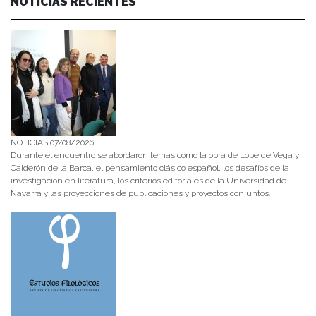
NOTICIAS RECIENTES
NOTICIAS 07/08/2026
Durante el encuentro se abordaron temas como la obra de Lope de Vega y
Calderón de la Barca, el pensamiento clásico español, los desafíos de la
investigación en literatura, los criterios editoriales de la Universidad de
Navarra y las proyecciones de publicaciones y proyectos conjuntos.