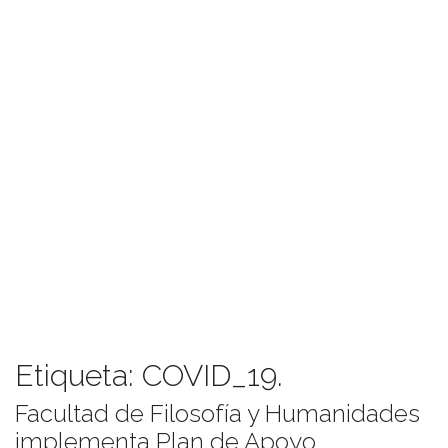
Etiqueta:
COVID_19.
Facultad de Filosofía y Humanidades
implementa Plan de Apoyo