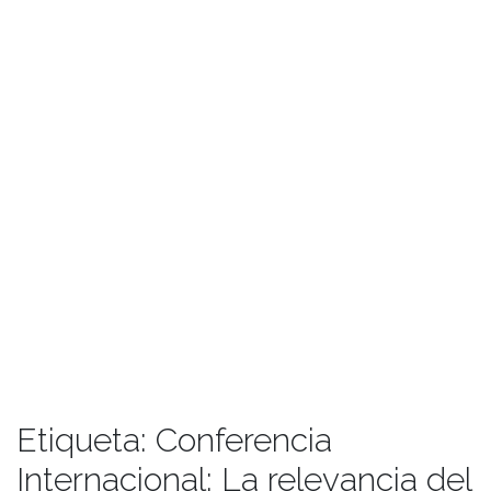
Etiqueta:
Conferencia
Internacional: La relevancia del