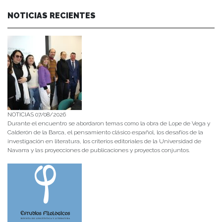
NOTICIAS RECIENTES
NOTICIAS 07/08/2026
Durante el encuentro se abordaron temas como la obra de Lope de Vega y
Calderón de la Barca, el pensamiento clásico español, los desafíos de la
investigación en literatura, los criterios editoriales de la Universidad de
Navarra y las proyecciones de publicaciones y proyectos conjuntos.