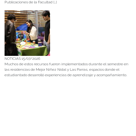
Publicaciones de la Facultad […]
NOTICIAS 15/07/2026
Muchos de estos recursos fueron implementados durante el semestre en
las residencias de Mejor Niñez Nidal y Las Parras, espacios donde el
estudiantado desarrolló experiencias de aprendizaje y acompañamiento.