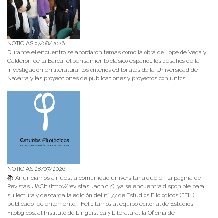
NOTICIAS 07/08/2026
Durante el encuentro se abordaron temas como la obra de Lope de Vega y
Calderón de la Barca, el pensamiento clásico español, los desafíos de la
investigación en literatura, los criterios editoriales de la Universidad de
Navarra y las proyecciones de publicaciones y proyectos conjuntos.
NOTICIAS 28/07/2026
📚 Anunciamos a nuestra comunidad universitaria que en la página de
Revistas UACh (http://revistas.uach.cl/), ya se encuentra disponible para
su lectura y descarga la edición del n° 77 de Estudios Filológicos (EFIL),
publicado recientemente. Felicitamos al equipo editorial de Estudios
Filológicos, al Instituto de Lingüística y Literatura, la Oficina de