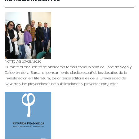
NOTICIAS 07/08/2026
Durante el encuentro se abordaron temas como la obra de Lope de Vega y
Calderón de la Barca, el pensamiento clásico español, los desafíos de la
investigación en literatura, los criterios editoriales de la Universidad de
Navarra y las proyecciones de publicaciones y proyectos conjuntos.