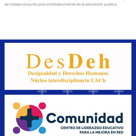
de trabajo conjunto para el fortalecimiento de la educación pública.