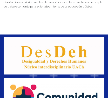
diseñar líneas prioritarias de colaboración y establecer las bases de un plan
de trabajo conjunto para el fortalecimiento de la educación pública.