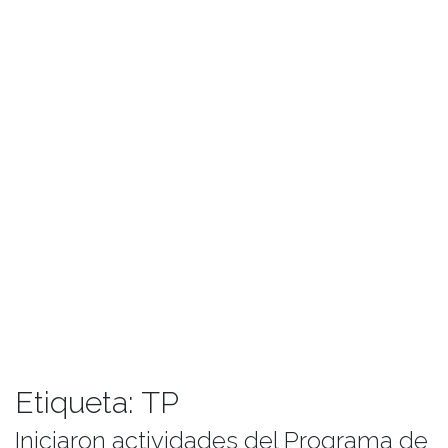
Etiqueta:
TP
Iniciaron actividades del Programa de