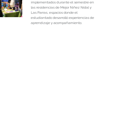
implementados durante el semestre en
las residencias de Mejor Niñez Nidal y
Las Parras, espacios donde el
estudiantado desarrolló experiencias de
aprendizaje y acompañamiento.