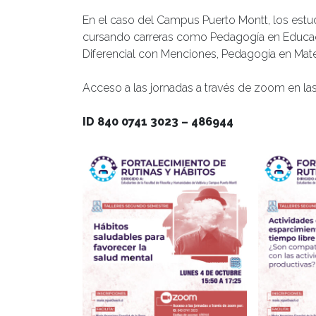
En el caso del Campus Puerto Montt, los estu
cursando carreras como Pedagogía en Educa
Diferencial con Menciones, Pedagogía en Mate
Acceso a las jornadas a través de zoom en la
ID 840 0741 3023 – 486944