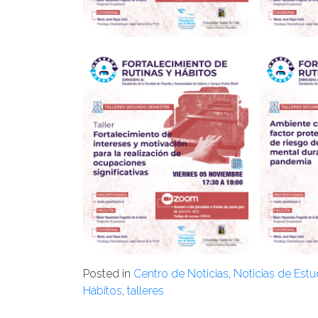
Posted in
Centro de Noticias
,
Noticias de Estu
Hábitos
,
talleres