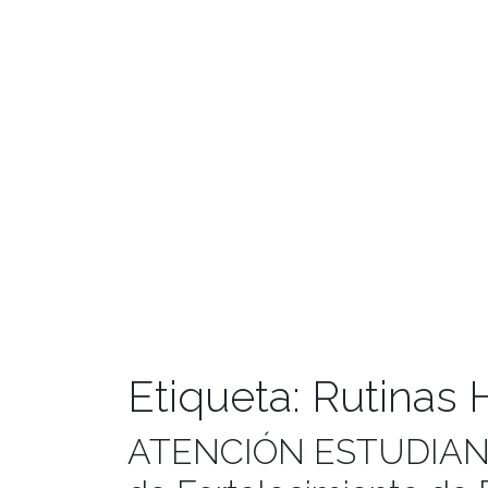
Etiqueta:
Rutinas 
ATENCIÓN ESTUDIANTES