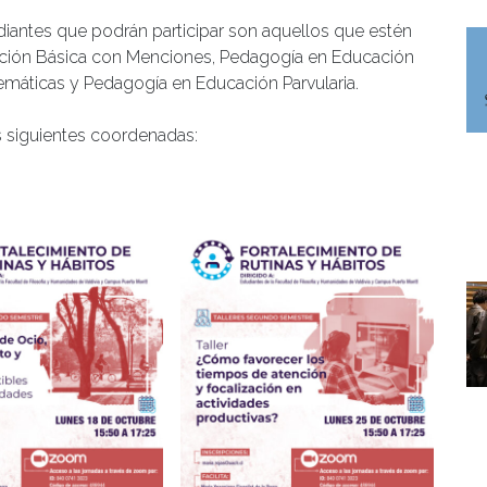
diantes que podrán participar son aquellos que estén
ción Básica con Menciones, Pedagogía en Educación
máticas y Pedagogía en Educación Parvularia.
s siguientes coordenadas: