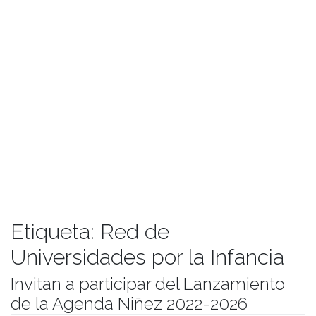
Etiqueta:
Red de
Universidades por la Infancia
Invitan a participar del Lanzamiento
de la Agenda Niñez 2022-2026