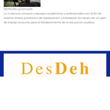
NOTICIAS 14/07/2026
La instancia convocó a equipos académicos y profesionales con el fin de
diseñar líneas prioritarias de colaboración y establecer las bases de un plan
de trabajo conjunto para el fortalecimiento de la educación pública.