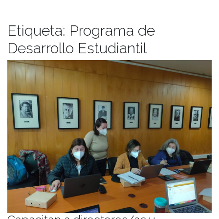
Etiqueta:
Programa de
Desarrollo Estudiantil