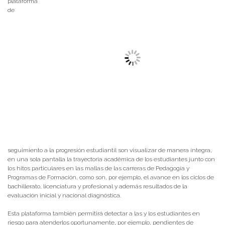
plataforma
de
seguimiento a la progresión estudiantil son visualizar de manera íntegra,
en una sola pantalla la trayectoria académica de los estudiantes junto con
los hitos particulares en las mallas de las carreras de Pedagogía y
Programas de Formación, como son, por ejemplo, el avance en los ciclos de
bachillerato, licenciatura y profesional y además resultados de la
evaluación inicial y nacional diagnóstica.
Esta plataforma también permitirá detectar a las y los estudiantes en
riesgo para atenderlos oportunamente, por ejemplo, pendientes de