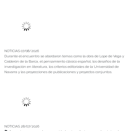
NOTICIAS 07/08/2026
Durante el encuentro se abordaron temas como la obra de Lope de Vega y
Calderón de la Barca, el pensamiento clásico español, los desafíos de la
investigación en literatura, los criterios editoriales de la Universidad de
Navarra y las proyecciones de publicaciones y proyectos conjuntos.
NOTICIAS 28/07/2026