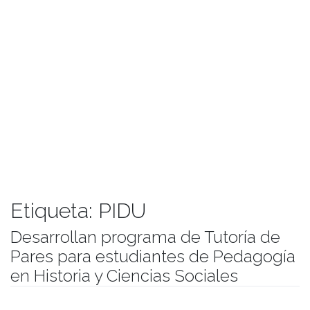
Etiqueta:
PIDU
Desarrollan programa de Tutoría de
Pares para estudiantes de Pedagogía
en Historia y Ciencias Sociales
Publicado el
11/09/2019
- Facultad de Filosofía y Humanidades