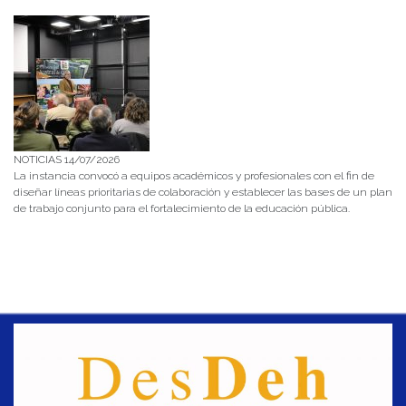
NOTICIAS 14/07/2026
La instancia convocó a equipos académicos y profesionales con el fin de
diseñar líneas prioritarias de colaboración y establecer las bases de un plan
de trabajo conjunto para el fortalecimiento de la educación pública.