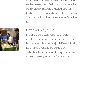
recientemente. Felicitamos al equipo
editorial de Estudios Filológicos, al
Instituto de Lingüística y Literatura, la
Oficina de Publicaciones de la Facultad
[…]
NOTICIAS 15/07/2026
Muchos de estos recursos fueron
implementados durante el semestre en
las residencias de Mejor Niñez Nidal y
Las Parras, espacios donde el
estudiantado desarrolló experiencias de
aprendizaje y acompañamiento.