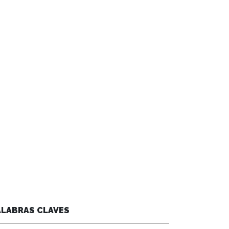
ALABRAS CLAVES