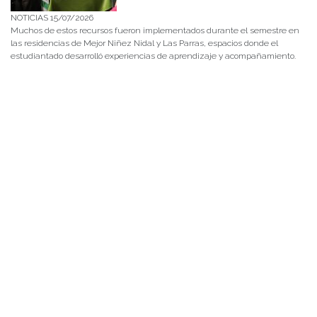
NOTICIAS 15/07/2026
Muchos de estos recursos fueron implementados durante el semestre en
las residencias de Mejor Niñez Nidal y Las Parras, espacios donde el
estudiantado desarrolló experiencias de aprendizaje y acompañamiento.