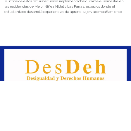
Muchos de estos recursos fueron implementados durante el semestre en
las residencias de Mejor Niñez Nidal y Las Parras, espacios donde el
estudiantado desarrolló experiencias de aprendizaje y acompañamiento.