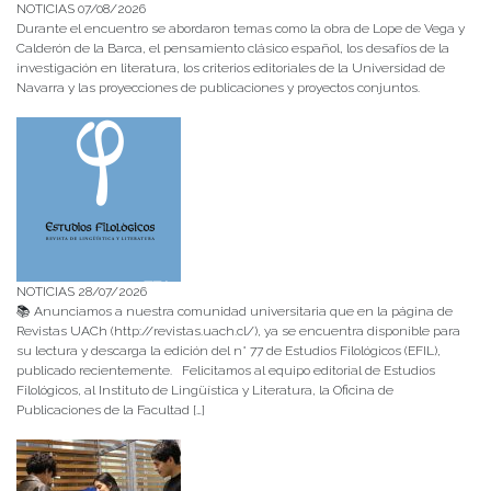
NOTICIAS 07/08/2026
Durante el encuentro se abordaron temas como la obra de Lope de Vega y
Calderón de la Barca, el pensamiento clásico español, los desafíos de la
investigación en literatura, los criterios editoriales de la Universidad de
Navarra y las proyecciones de publicaciones y proyectos conjuntos.
NOTICIAS 28/07/2026
📚 Anunciamos a nuestra comunidad universitaria que en la página de
Revistas UACh (http://revistas.uach.cl/), ya se encuentra disponible para
su lectura y descarga la edición del n° 77 de Estudios Filológicos (EFIL),
publicado recientemente. Felicitamos al equipo editorial de Estudios
Filológicos, al Instituto de Lingüística y Literatura, la Oficina de
Publicaciones de la Facultad […]