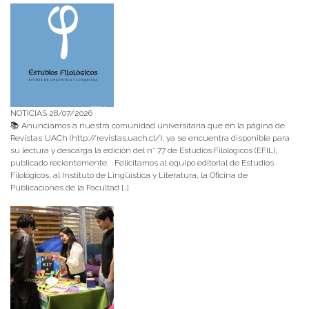
NOTICIAS 28/07/2026
📚 Anunciamos a nuestra comunidad universitaria que en la página de
Revistas UACh (http://revistas.uach.cl/), ya se encuentra disponible para
su lectura y descarga la edición del n° 77 de Estudios Filológicos (EFIL),
publicado recientemente. Felicitamos al equipo editorial de Estudios
Filológicos, al Instituto de Lingüística y Literatura, la Oficina de
Publicaciones de la Facultad […]