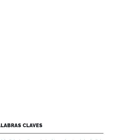
ALABRAS CLAVES