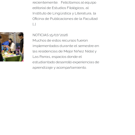
recientemente. Felicitamos al equipo
editorial de Estudios Filológicos, al
Instituto de Lingüística y Literatura, la
Oficina de Publicaciones de la Facultad
[…]
NOTICIAS 15/07/2026
Muchos de estos recursos fueron
implementados durante el semestre en
las residencias de Mejor Niñez Nidal y
Las Parras, espacios donde el
estudiantado desarrolló experiencias de
aprendizaje y acompañamiento.