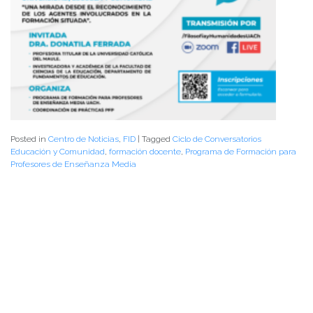
Posted in
Centro de Noticias
,
FID
|
Tagged
Ciclo de Conversatorios
Educación y Comunidad
,
formación docente
,
Programa de Formación para
Profesores de Enseñanza Media