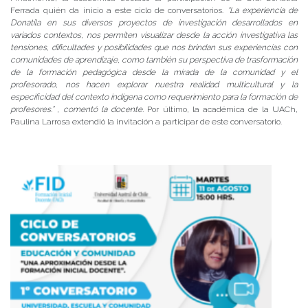
Ferrada quién da inicio a este ciclo de conversatorios.
“La experiencia de
Donatila en sus diversos proyectos de investigación desarrollados en
variados contextos, nos permiten visualizar desde la acción investigativa las
tensiones, dificultades y posibilidades que nos brindan sus experiencias con
comunidades de aprendizaje, como también su perspectiva de trasformación
de la formación pedagógica desde la mirada de la comunidad y el
profesorado, nos hacen explorar nuestra realidad multicultural y la
especificidad del contexto indígena como requerimiento para la formación de
profesores.” , comentó la docente.
Por último, la académica de la UACh,
Paulina Larrosa extendió la invitación a participar de este conversatorio.