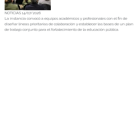
NOTICIAS 14/07/2026
La instancia convocó a equipos académicos y profesionales con el fin de
diseñar líneas prioritarias de colaboración y establecer las bases de un plan
de trabajo conjunto para el fortalecimiento de la educación pública.