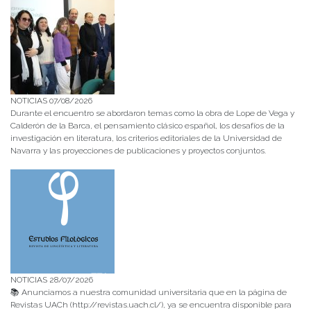
NOTICIAS 07/08/2026
Durante el encuentro se abordaron temas como la obra de Lope de Vega y
Calderón de la Barca, el pensamiento clásico español, los desafíos de la
investigación en literatura, los criterios editoriales de la Universidad de
Navarra y las proyecciones de publicaciones y proyectos conjuntos.
NOTICIAS 28/07/2026
📚 Anunciamos a nuestra comunidad universitaria que en la página de
Revistas UACh (http://revistas.uach.cl/), ya se encuentra disponible para