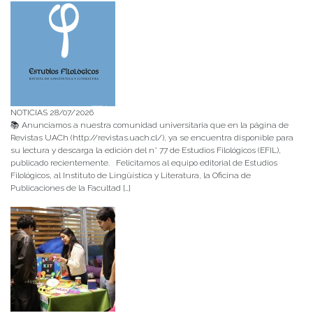
NOTICIAS 28/07/2026
📚 Anunciamos a nuestra comunidad universitaria que en la página de
Revistas UACh (http://revistas.uach.cl/), ya se encuentra disponible para
su lectura y descarga la edición del n° 77 de Estudios Filológicos (EFIL),
publicado recientemente. Felicitamos al equipo editorial de Estudios
Filológicos, al Instituto de Lingüística y Literatura, la Oficina de
Publicaciones de la Facultad […]