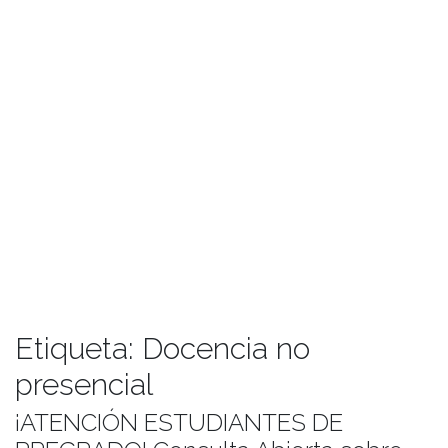
Etiqueta:
Docencia no
presencial
¡ATENCIÓN ESTUDIANTES DE