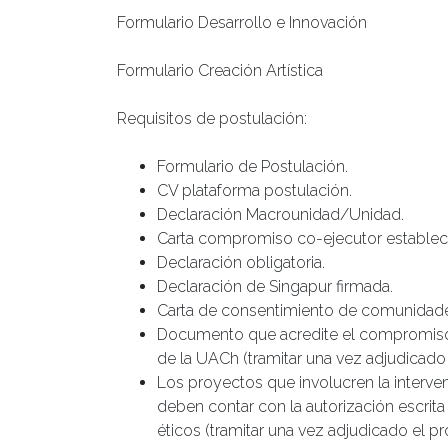
Formulario Desarrollo e Innovación
Formulario Creación Artística
Requisitos de postulación:
Formulario de Postulación.
CV plataforma postulación.
Declaración Macrounidad/Unidad.
Carta compromiso co-ejecutor establec
Declaración obligatoria.
Declaración de Singapur firmada.
Carta de consentimiento de comunidades
Documento que acredite el compromiso 
de la UACh (tramitar una vez adjudicado 
Los proyectos que involucren la interve
deben contar con la autorización escrita
éticos (tramitar una vez adjudicado el pr