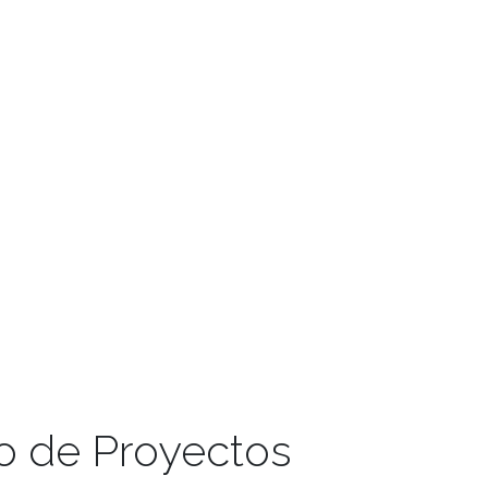
o de Proyectos