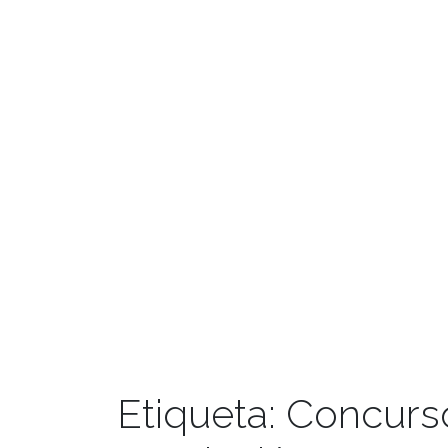
Etiqueta:
Concurs