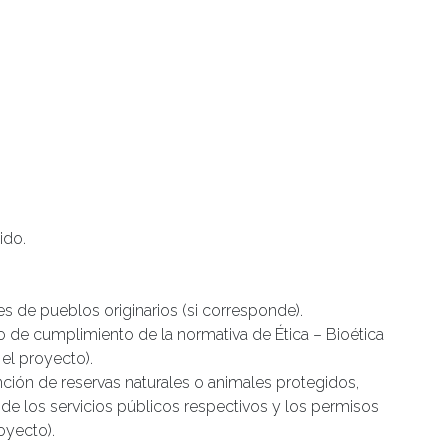
ido.
 de pueblos originarios (si corresponde).
de cumplimiento de la normativa de Ética – Bioética
el proyecto).
nción de reservas naturales o animales protegidos,
 de los servicios públicos respectivos y los permisos
oyecto).