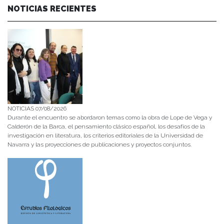
NOTICIAS RECIENTES
NOTICIAS 07/08/2026
Durante el encuentro se abordaron temas como la obra de Lope de Vega y
Calderón de la Barca, el pensamiento clásico español, los desafíos de la
investigación en literatura, los criterios editoriales de la Universidad de
Navarra y las proyecciones de publicaciones y proyectos conjuntos.