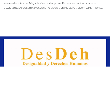
las residencias de Mejor Niñez Nidal y Las Parras, espacios donde el
estudiantado desarrolló experiencias de aprendizaje y acompañamiento.