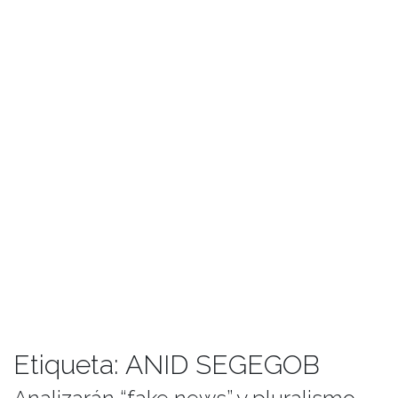
Etiqueta:
ANID SEGEGOB