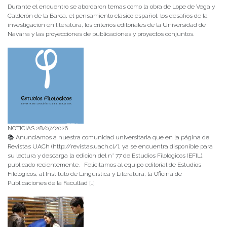
Durante el encuentro se abordaron temas como la obra de Lope de Vega y
Calderón de la Barca, el pensamiento clásico español, los desafíos de la
investigación en literatura, los criterios editoriales de la Universidad de
Navarra y las proyecciones de publicaciones y proyectos conjuntos.
NOTICIAS 28/07/2026
📚 Anunciamos a nuestra comunidad universitaria que en la página de
Revistas UACh (http://revistas.uach.cl/), ya se encuentra disponible para
su lectura y descarga la edición del n° 77 de Estudios Filológicos (EFIL),
publicado recientemente. Felicitamos al equipo editorial de Estudios
Filológicos, al Instituto de Lingüística y Literatura, la Oficina de
Publicaciones de la Facultad […]