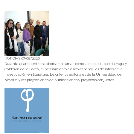
NOTICIAS 07/08/2026
Durante el encuentro se abordaron temas como la obra de Lope de Vega y
Calderón de la Barca, el pensamiento clásico español, los desafíos de la
investigación en literatura, los criterios editoriales de la Universidad de
Navarra y las proyecciones de publicaciones y proyectos conjuntos.