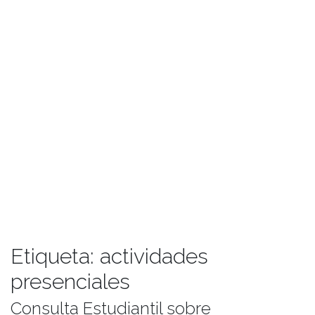
Etiqueta:
actividades
presenciales
Consulta Estudiantil sobre