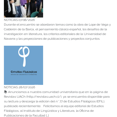
NOTICIAS 07/08/2026
Durante el encuentro se abordaron temas como la obra de Lope de Vega y
Calderón de la Barca, el pensamiento clásico español, los desafíos de la
investigación en literatura, los criterios editoriales de la Universidad de
Navarra y las proyecciones de publicaciones y proyectos conjuntos.
NOTICIAS 28/07/2026
📚 Anunciamos a nuestra comunidad universitaria que en la página de
Revistas UACh (http://revistas.uach.cl/), ya se encuentra disponible para
su lectura y descarga la edición del n° 77 de Estudios Filológicos (EFIL),
publicado recientemente. Felicitamos al equipo editorial de Estudios
Filológicos, al Instituto de Lingüística y Literatura, la Oficina de
Publicaciones de la Facultad […]