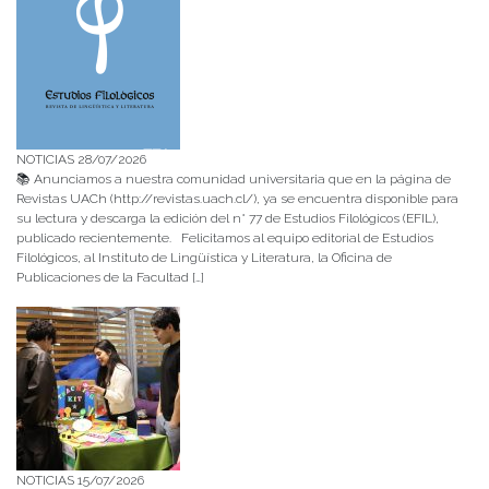
NOTICIAS 28/07/2026
📚 Anunciamos a nuestra comunidad universitaria que en la página de
Revistas UACh (http://revistas.uach.cl/), ya se encuentra disponible para
su lectura y descarga la edición del n° 77 de Estudios Filológicos (EFIL),
publicado recientemente. Felicitamos al equipo editorial de Estudios
Filológicos, al Instituto de Lingüística y Literatura, la Oficina de
Publicaciones de la Facultad […]
NOTICIAS 15/07/2026