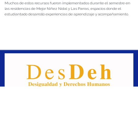
Muchos de estos recursos fueron implementados durante el semestre en
las residencias de Mejor Niñez Nidal y Las Parras, espacios donde el
estudiantado desarrolló experiencias de aprendizaje y acompañamiento.