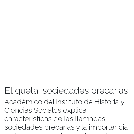
Etiqueta:
sociedades precarias
Académico del Instituto de Historia y
Ciencias Sociales explica
características de las llamadas
sociedades precarias y la importancia