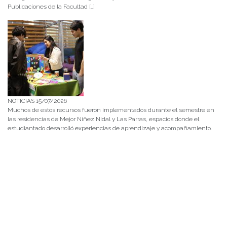
Publicaciones de la Facultad […]
NOTICIAS 15/07/2026
Muchos de estos recursos fueron implementados durante el semestre en
las residencias de Mejor Niñez Nidal y Las Parras, espacios donde el
estudiantado desarrolló experiencias de aprendizaje y acompañamiento.