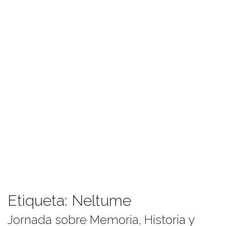
Etiqueta:
Neltume
Jornada sobre Memoria, Historia y