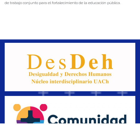
de trabajo conjunto para el fortalecimiento de la educación pública.