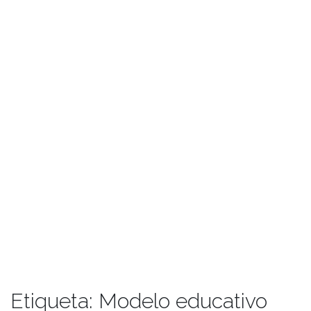
Etiqueta:
Modelo educativo