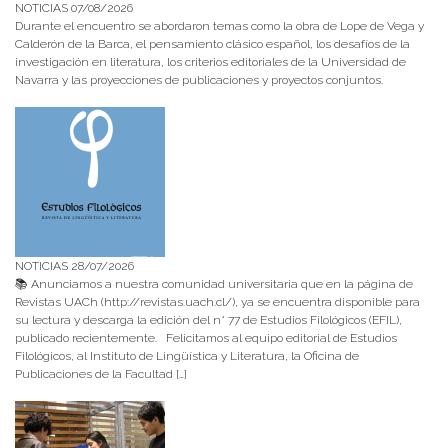
NOTICIAS 07/08/2026
Durante el encuentro se abordaron temas como la obra de Lope de Vega y
Calderón de la Barca, el pensamiento clásico español, los desafíos de la
investigación en literatura, los criterios editoriales de la Universidad de
Navarra y las proyecciones de publicaciones y proyectos conjuntos.
NOTICIAS 28/07/2026
📚 Anunciamos a nuestra comunidad universitaria que en la página de
Revistas UACh (http://revistas.uach.cl/), ya se encuentra disponible para
su lectura y descarga la edición del n° 77 de Estudios Filológicos (EFIL),
publicado recientemente. Felicitamos al equipo editorial de Estudios
Filológicos, al Instituto de Lingüística y Literatura, la Oficina de
Publicaciones de la Facultad […]