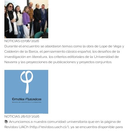
NOTICIAS 07/08/2026
Durante el encuentro se abordaron temas como la obra de Lope de Vega y
Calderón de la Barca, el pensamiento clásico español, los desafíos de la
investigación en literatura, los criterios editoriales de la Universidad de
Navarra y las proyecciones de publicaciones y proyectos conjuntos.
NOTICIAS 28/07/2026
📚 Anunciamos a nuestra comunidad universitaria que en la página de
Revistas UACh (http://revistas.uach.cl/), ya se encuentra disponible para