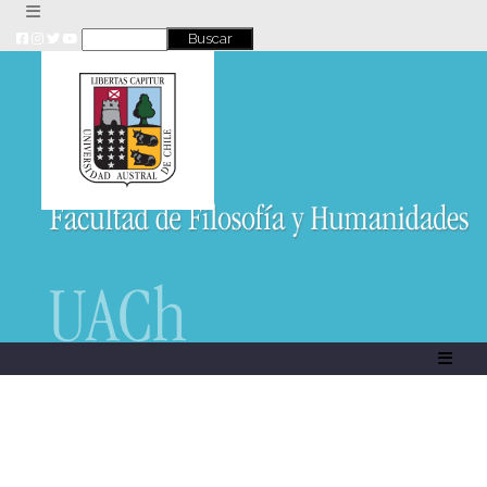
Skip
to
content