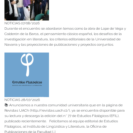
NOTICIAS 07/08/2026
Durante el encuentro se abordaron temas como la obra de Lope de Vega y
Calderón de la Barca, el pensamiento clásico español, los desafíos de la
investigación en literatura, los criterios editoriales de la Universidad de
Navarra y las proyecciones de publicaciones y proyectos conjuntos.
NOTICIAS 28/07/2026
📚 Anunciamos a nuestra comunidad universitaria que en la página de
Revistas UACh (http://revistas.uach.cl/), ya se encuentra disponible para
su lectura y descarga la edición del n° 77 de Estudios Filológicos (EFIL),
publicado recientemente. Felicitamos al equipo editorial de Estudios
Filológicos, al Instituto de Lingüística y Literatura, la Oficina de
Publicaciones de la Facultad […]