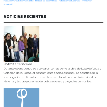
instituto de lingüística y literatura
noticias de académicos
noticias de estudiantes
vinculacion
vinculación
NOTICIAS RECIENTES
NOTICIAS 07/08/2026
Durante el encuentro se abordaron temas como la obra de Lope de Vega y
Calderón de la Barca, el pensamiento clásico español, los desafíos de la
investigación en literatura, los criterios editoriales de la Universidad de
Navarra y las proyecciones de publicaciones y proyectos conjuntos.