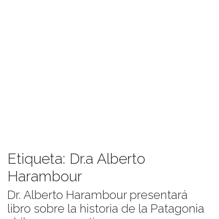
Etiqueta:
Dr.a Alberto
Harambour
Dr. Alberto Harambour presentará
libro sobre la historia de la Patagonia