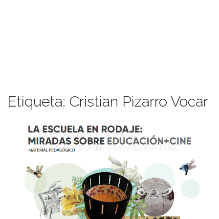
Etiqueta:
Cristian Pizarro Vocar