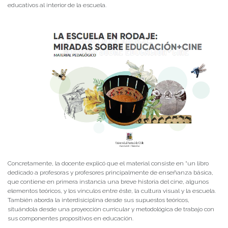
educativos al interior de la escuela.
Concretamente, la docente explicó que el material consiste en “un libro
dedicado a profesoras y profesores principalmente de enseñanza básica,
que contiene en primera instancia una breve historia del cine, algunos
elementos teóricos, y los vínculos entre éste, la cultura visual y la escuela.
También aborda la interdisiciplina desde sus supuestos teóricos,
situándola desde una proyección curricular y metodológica de trabajo con
sus componentes propositivos en educación.